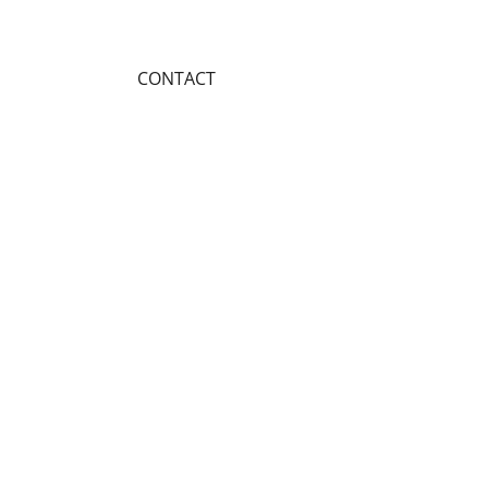
CONTACT