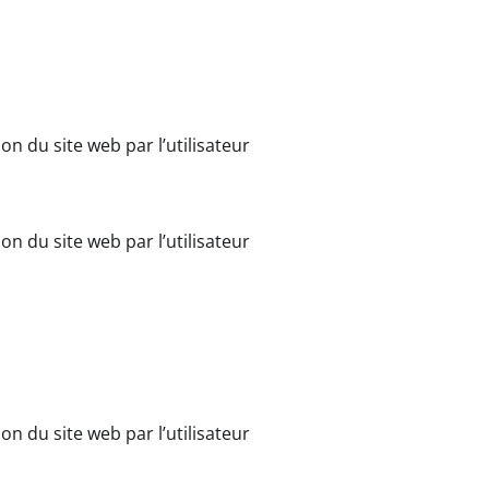
ion du site web par l’utilisateur
ion du site web par l’utilisateur
ion du site web par l’utilisateur