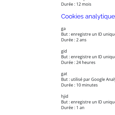
Durée : 12 mois
Cookies analytiqu
ga
But : enregistre un ID uniqu
Durée : 2 ans
gid
But : enregistre un ID uniqu
Durée : 24 heures
gat
But : utilisé par Google Ana
Durée : 10 minutes
hjid
But : enregistre un ID uniqu
Durée : 1 an