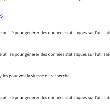
es
e utilisé pour générer des données statistiques sur l’utilisat
e utilisé pour générer des données statistiques sur l’utilisat
lytics pour voir la vitesse de recherche
e utilisé pour générer des données statistiques sur l’utilisat