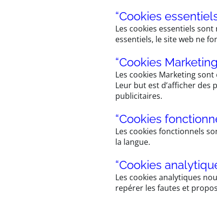
“Cookies essentiel
Les cookies essentiels sont
essentiels, le site web ne f
“Cookies Marketin
Les cookies Marketing sont de
Leur but est d’afficher des p
publicitaires.
“Cookies fonctionn
Les cookies fonctionnels son
la langue.
“Cookies analytiqu
Les cookies analytiques no
repérer les fautes et propo