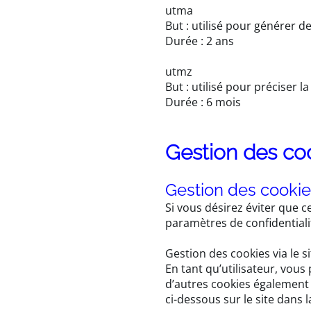
utma
But : utilisé pour générer de
Durée : 2 ans
utmz
But : utilisé pour préciser 
Durée : 6 mois
Gestion des co
Gestion des cookies
Si vous désirez éviter que c
paramètres de confidentialit
Gestion des cookies via le s
En tant qu’utilisateur, vou
d’autres cookies également 
ci-dessous sur le site dans 