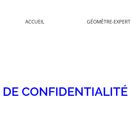
ACCUEIL
GÉOMÈTRE-EXPERT
 DE CONFIDENTIALITÉ