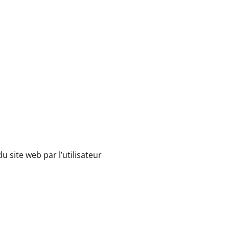
du site web par l’utilisateur