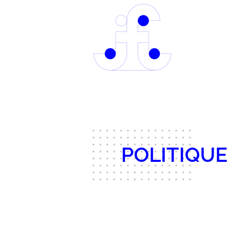
POLITIQUE